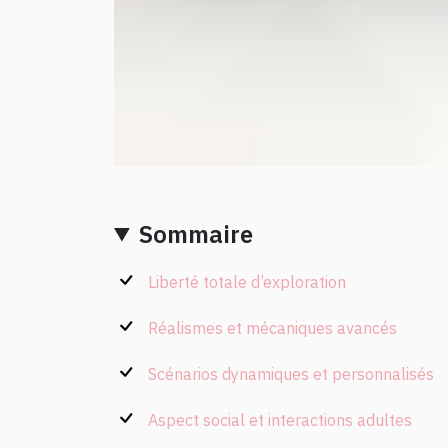
Sommaire
Liberté totale d’exploration
Réalismes et mécaniques avancés
Scénarios dynamiques et personnalisés
Aspect social et interactions adultes