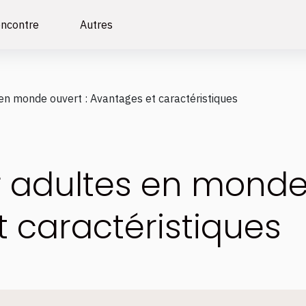
ncontre
Autres
en monde ouvert : Avantages et caractéristiques
r adultes en monde 
 caractéristiques