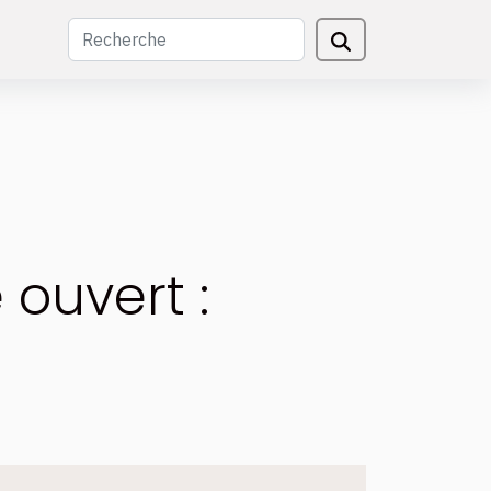
ouvert :