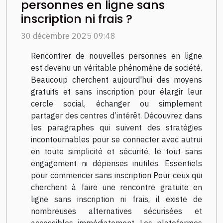
personnes en ligne sans
inscription ni frais ?
30 décembre 2025 09:48
Rencontrer de nouvelles personnes en ligne
est devenu un véritable phénomène de société.
Beaucoup cherchent aujourd'hui des moyens
gratuits et sans inscription pour élargir leur
cercle social, échanger ou simplement
partager des centres d’intérêt. Découvrez dans
les paragraphes qui suivent des stratégies
incontournables pour se connecter avec autrui
en toute simplicité et sécurité, le tout sans
engagement ni dépenses inutiles. Essentiels
pour commencer sans inscription Pour ceux qui
cherchent à faire une rencontre gratuite en
ligne sans inscription ni frais, il existe de
nombreuses alternatives sécurisées et
accessibles immédiatement. Les plateformes