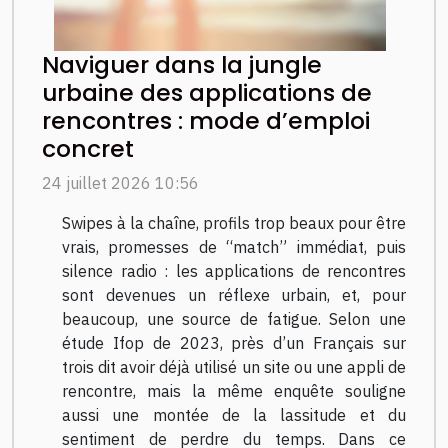
Naviguer dans la jungle
urbaine des applications de
rencontres : mode d’emploi
concret
24 juillet 2026 10:56
Swipes à la chaîne, profils trop beaux pour être
vrais, promesses de “match” immédiat, puis
silence radio : les applications de rencontres
sont devenues un réflexe urbain, et, pour
beaucoup, une source de fatigue. Selon une
étude Ifop de 2023, près d’un Français sur
trois dit avoir déjà utilisé un site ou une appli de
rencontre, mais la même enquête souligne
aussi une montée de la lassitude et du
sentiment de perdre du temps. Dans ce