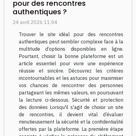
pour des rencontres
authentiques ?
24 avril 2026 11:04
Trouver le site idéal pour des rencontres
authentiques peut sembler complexe face à la
multitude d’options disponibles en ligne.
Pourtant, choisir la bonne plateforme est un
article essentiel pour vivre une expérience
réussie et sincère. Découvrez les critères
incontournables et les astuces pour maximiser
vos chances de rencontrer des personnes
partageant les mêmes valeurs, en poursuivant
la lecture ci-dessous. Sécurité et protection
des données Lorsqu'il s'agit de choisir un site
de rencontres, il devient vital d’évaluer
minutieusement la sécurité et la confidentialité
offertes par la plateforme. La première étape