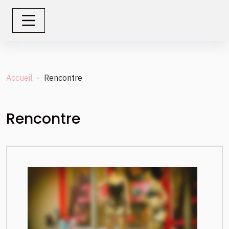
Accueil
Rencontre
Rencontre