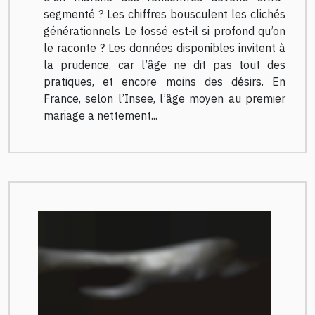
segmenté ? Les chiffres bousculent les clichés
générationnels Le fossé est-il si profond qu’on
le raconte ? Les données disponibles invitent à
la prudence, car l’âge ne dit pas tout des
pratiques, et encore moins des désirs. En
France, selon l’Insee, l’âge moyen au premier
mariage a nettement...