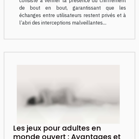
consiste à vérifier la présence du chiffrement
de bout en bout, garantissant que les
échanges entre utilisateurs restent privés et à
l’abri des interceptions malveillantes....
Les jeux pour adultes en
monde ouvert : Avantages et