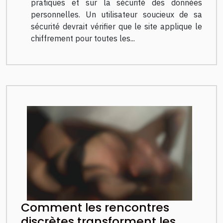
pratiques et sur la sécurité des données
personnelles. Un utilisateur soucieux de sa
sécurité devrait vérifier que le site applique le
chiffrement pour toutes les...
Comment les rencontres
discrètes transforment les