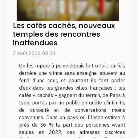
Les cafés cachés, nouveaux
temples des rencontres
inattendues
2 août 2026 00:34
On les repère à peine depuis le trottoir, parfois
derrière une vitrine sans enseigne, souvent au
fond d’une cour, et pourtant ils font parler
d’eux dans les grandes villes françaises : les
cafés « cachés » gagnent du terrain, de Paris à
Lyon, portés par un public en quête d’intimité,
de curiosité et de conversations moins
convenues. Dans un pays où l’Insee estime à
près de 36 % la part des personnes vivant
seules en 2022, ces adresses discrètes