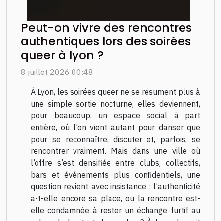
Peut-on vivre des rencontres
authentiques lors des soirées
queer à lyon ?
8 juillet 2026 00:48
À Lyon, les soirées queer ne se résument plus à
une simple sortie nocturne, elles deviennent,
pour beaucoup, un espace social à part
entière, où l’on vient autant pour danser que
pour se reconnaître, discuter et, parfois, se
rencontrer vraiment. Mais dans une ville où
l’offre s’est densifiée entre clubs, collectifs,
bars et événements plus confidentiels, une
question revient avec insistance : l’authenticité
a-t-elle encore sa place, ou la rencontre est-
elle condamnée à rester un échange furtif au