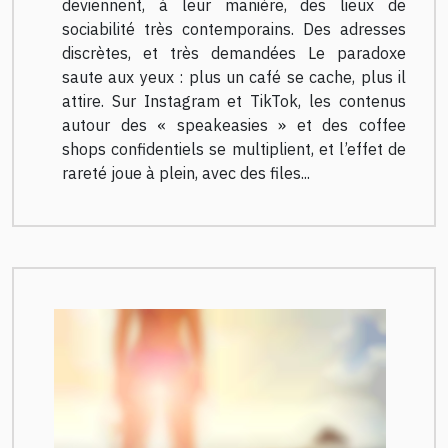
deviennent, à leur manière, des lieux de
sociabilité très contemporains. Des adresses
discrètes, et très demandées Le paradoxe
saute aux yeux : plus un café se cache, plus il
attire. Sur Instagram et TikTok, les contenus
autour des « speakeasies » et des coffee
shops confidentiels se multiplient, et l’effet de
rareté joue à plein, avec des files...