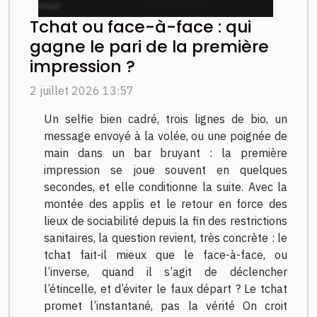
Tchat ou face-à-face : qui
gagne le pari de la première
impression ?
2 juillet 2026 13:57
Un selfie bien cadré, trois lignes de bio, un
message envoyé à la volée, ou une poignée de
main dans un bar bruyant : la première
impression se joue souvent en quelques
secondes, et elle conditionne la suite. Avec la
montée des applis et le retour en force des
lieux de sociabilité depuis la fin des restrictions
sanitaires, la question revient, très concrète : le
tchat fait-il mieux que le face-à-face, ou
l’inverse, quand il s’agit de déclencher
l’étincelle, et d’éviter le faux départ ? Le tchat
promet l’instantané, pas la vérité On croit