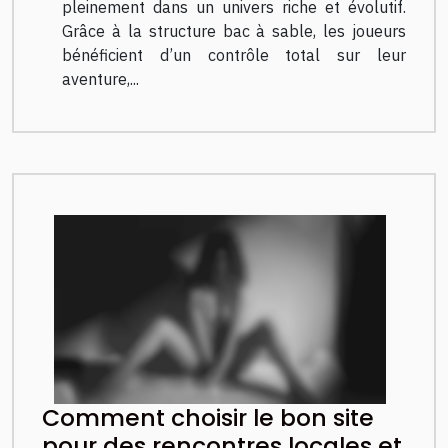
pleinement dans un univers riche et évolutif.
Grâce à la structure bac à sable, les joueurs
bénéficient d’un contrôle total sur leur
aventure,...
Comment choisir le bon site
pour des rencontres locales et