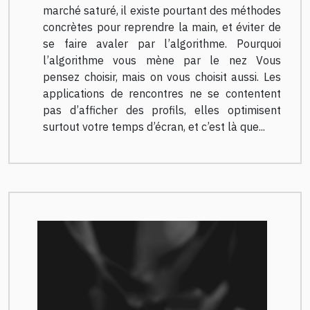
marché saturé, il existe pourtant des méthodes
concrètes pour reprendre la main, et éviter de
se faire avaler par l’algorithme. Pourquoi
l’algorithme vous mène par le nez Vous
pensez choisir, mais on vous choisit aussi. Les
applications de rencontres ne se contentent
pas d’afficher des profils, elles optimisent
surtout votre temps d’écran, et c’est là que...