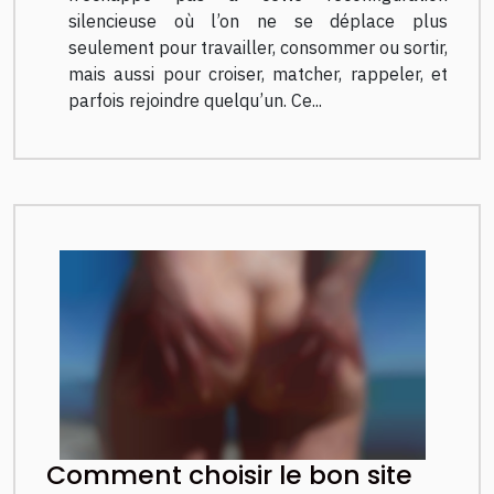
silencieuse où l’on ne se déplace plus
seulement pour travailler, consommer ou sortir,
mais aussi pour croiser, matcher, rappeler, et
parfois rejoindre quelqu’un. Ce...
Comment choisir le bon site