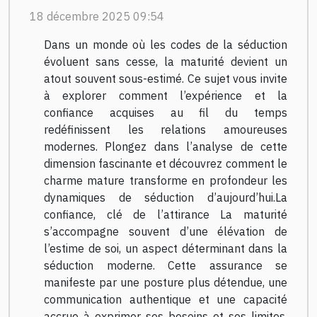
18 décembre 2025 09:54
Dans un monde où les codes de la séduction
évoluent sans cesse, la maturité devient un
atout souvent sous-estimé. Ce sujet vous invite
à explorer comment l’expérience et la
confiance acquises au fil du temps
redéfinissent les relations amoureuses
modernes. Plongez dans l’analyse de cette
dimension fascinante et découvrez comment le
charme mature transforme en profondeur les
dynamiques de séduction d’aujourd’hui.La
confiance, clé de l’attirance La maturité
s’accompagne souvent d’une élévation de
l’estime de soi, un aspect déterminant dans la
séduction moderne. Cette assurance se
manifeste par une posture plus détendue, une
communication authentique et une capacité
accrue à exprimer ses besoins et ses limites.