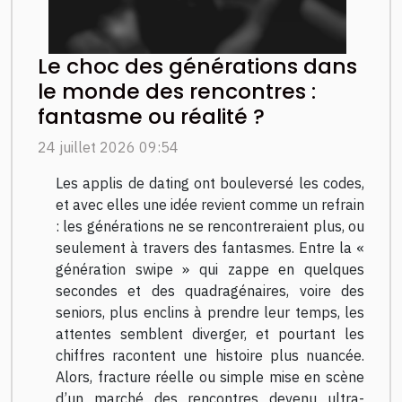
Le choc des générations dans
le monde des rencontres :
fantasme ou réalité ?
24 juillet 2026 09:54
Les applis de dating ont bouleversé les codes,
et avec elles une idée revient comme un refrain
: les générations ne se rencontreraient plus, ou
seulement à travers des fantasmes. Entre la «
génération swipe » qui zappe en quelques
secondes et des quadragénaires, voire des
seniors, plus enclins à prendre leur temps, les
attentes semblent diverger, et pourtant les
chiffres racontent une histoire plus nuancée.
Alors, fracture réelle ou simple mise en scène
d’un marché des rencontres devenu ultra-