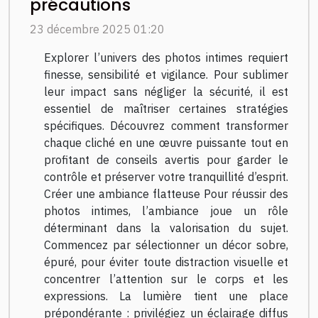
précautions
23 décembre 2025 01:20
Explorer l’univers des photos intimes requiert
finesse, sensibilité et vigilance. Pour sublimer
leur impact sans négliger la sécurité, il est
essentiel de maîtriser certaines stratégies
spécifiques. Découvrez comment transformer
chaque cliché en une œuvre puissante tout en
profitant de conseils avertis pour garder le
contrôle et préserver votre tranquillité d’esprit.
Créer une ambiance flatteuse Pour réussir des
photos intimes, l’ambiance joue un rôle
déterminant dans la valorisation du sujet.
Commencez par sélectionner un décor sobre,
épuré, pour éviter toute distraction visuelle et
concentrer l’attention sur le corps et les
expressions. La lumière tient une place
prépondérante : privilégiez un éclairage diffus