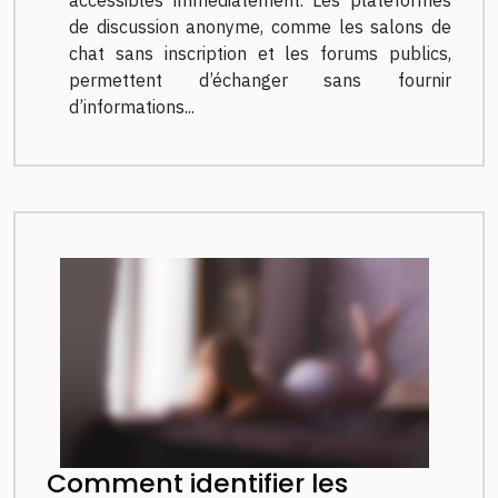
de discussion anonyme, comme les salons de
chat sans inscription et les forums publics,
permettent d’échanger sans fournir
d’informations...
Comment identifier les