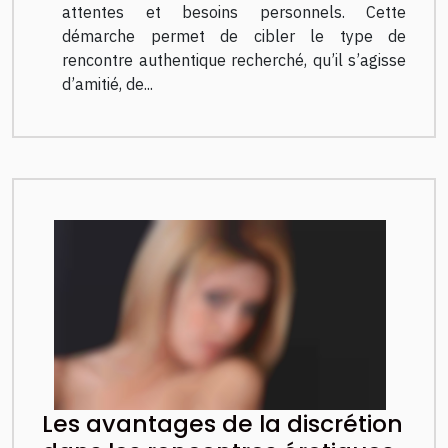
attentes et besoins personnels. Cette
démarche permet de cibler le type de
rencontre authentique recherché, qu’il s’agisse
d’amitié, de...
Les avantages de la discrétion