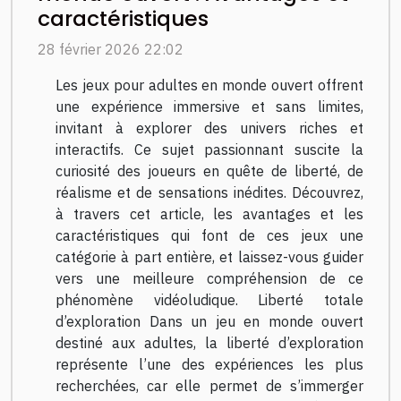
caractéristiques
28 février 2026 22:02
Les jeux pour adultes en monde ouvert offrent
une expérience immersive et sans limites,
invitant à explorer des univers riches et
interactifs. Ce sujet passionnant suscite la
curiosité des joueurs en quête de liberté, de
réalisme et de sensations inédites. Découvrez,
à travers cet article, les avantages et les
caractéristiques qui font de ces jeux une
catégorie à part entière, et laissez-vous guider
vers une meilleure compréhension de ce
phénomène vidéoludique. Liberté totale
d’exploration Dans un jeu en monde ouvert
destiné aux adultes, la liberté d’exploration
représente l’une des expériences les plus
recherchées, car elle permet de s’immerger