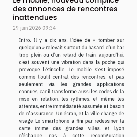
Le mobile, nouveau complice
des annonces de rencontres
inattendues
29 juin 2026 09:34
Intro. Il y a dix ans, l’idée de « tomber sur
quelqu’un » relevait surtout du hasard, d’un bar
trop plein ou d’un retard de train, aujourd’hui,
c’est souvent une vibration dans la poche qui
provoque l’étincelle. Le mobile s’est imposé
comme l’outil central des rencontres, et pas
seulement via les grandes applications
connues, car il transforme aussi les codes de la
mise en relation, les rythmes, et même les
attentes, entre immédiateté assumée et besoin
de réassurance. Un écran, et la ville change de
visage Le smartphone a fini par redessiner la
carte intime des grandes villes, et Lyon
n’échappe pas à cette reconfiguration