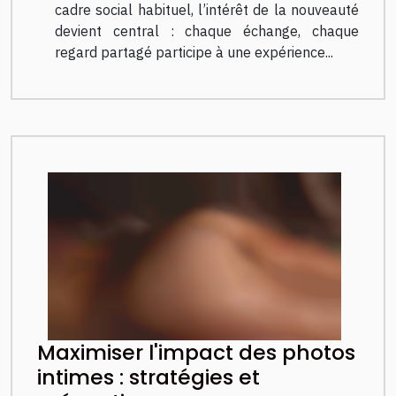
cadre social habituel, l’intérêt de la nouveauté
devient central : chaque échange, chaque
regard partagé participe à une expérience...
Maximiser l'impact des photos
intimes : stratégies et