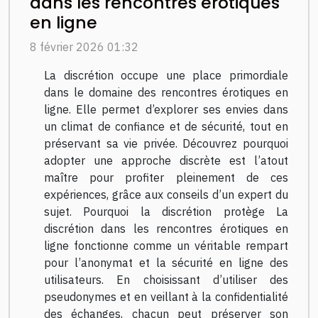
dans les rencontres érotiques
en ligne
8 février 2026 01:32
La discrétion occupe une place primordiale
dans le domaine des rencontres érotiques en
ligne. Elle permet d’explorer ses envies dans
un climat de confiance et de sécurité, tout en
préservant sa vie privée. Découvrez pourquoi
adopter une approche discrète est l’atout
maître pour profiter pleinement de ces
expériences, grâce aux conseils d’un expert du
sujet. Pourquoi la discrétion protège La
discrétion dans les rencontres érotiques en
ligne fonctionne comme un véritable rempart
pour l’anonymat et la sécurité en ligne des
utilisateurs. En choisissant d’utiliser des
pseudonymes et en veillant à la confidentialité
des échanges, chacun peut préserver son