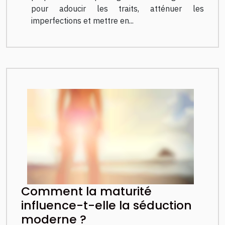
pour adoucir les traits, atténuer les
imperfections et mettre en...
Comment la maturité
influence-t-elle la séduction
moderne ?