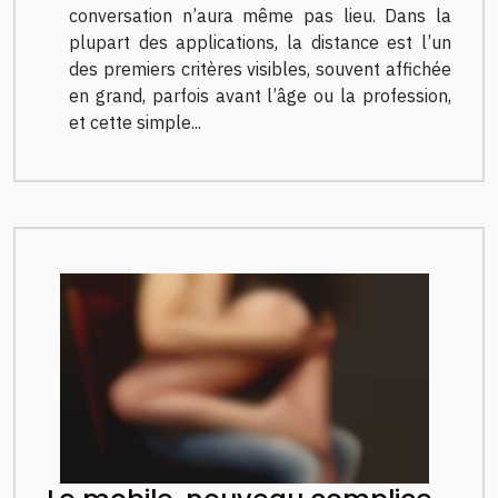
conversation n’aura même pas lieu. Dans la
plupart des applications, la distance est l’un
des premiers critères visibles, souvent affichée
en grand, parfois avant l’âge ou la profession,
et cette simple...