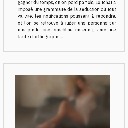
gagner du temps, on en perd parfois. Le tchat a
imposé une grammaire de la séduction où tout
va vite, les notifications poussent à répondre,
et l’on se retrouve à juger une personne sur
une photo, une punchline, un emoji, voire une
faute d’orthographe....