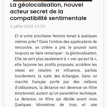
La géolocalisation, nouvel
acteur secret de la
compatibilité sentimentale
2 juillet 2026 13:53
Et si votre prochaine histoire tenait à quelques
mètres près ? Dans l’ombre des applications de
rencontre, un critère a pris le pouvoir sans
toujours se faire remarquer : la géolocalisation.
Elle ne sert plus seulement à « voir qui est là »,
elle façonne les profils proposés, accélère les
mises en relation et influence, parfois
lourdement, la suite des échanges. Dans un
marché français porté par des millions
d’utilisateurs, la distance est devenue un filtre
émotionnel, autant qu’un paramètre technique.
La distance, ce filtre qui décide avant vous
Quelques kilomètres de trop, et une