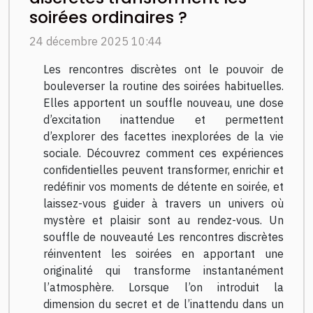
soirées ordinaires ?
24 décembre 2025 10:44
Les rencontres discrètes ont le pouvoir de
bouleverser la routine des soirées habituelles.
Elles apportent un souffle nouveau, une dose
d’excitation inattendue et permettent
d’explorer des facettes inexplorées de la vie
sociale. Découvrez comment ces expériences
confidentielles peuvent transformer, enrichir et
redéfinir vos moments de détente en soirée, et
laissez-vous guider à travers un univers où
mystère et plaisir sont au rendez-vous. Un
souffle de nouveauté Les rencontres discrètes
réinventent les soirées en apportant une
originalité qui transforme instantanément
l’atmosphère. Lorsque l’on introduit la
dimension du secret et de l’inattendu dans un