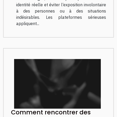
identité réelle et éviter l’exposition involontaire
à des personnes ou à des situations
indésirables. Les plateformes sérieuses
appliquent...
Comment rencontrer des