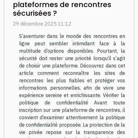
plateformes de rencontres
sécurisées ?
29 décembre 2025 11:12
S’aventurer dans le monde des rencontres en
ligne peut sembler intimidant face à la
multitude d’options disponibles. Pourtant, la
sécurité doit rester une priorité lorsqu’il s’agit
de choisir une plateforme. Découvrez dans cet
article comment reconnaître les sites de
rencontres les plus fiables et protéger vos
informations personnelles, afin de vivre une
expérience sereine et enrichissante. Vérifier la
politique de confidentialité Avant toute
inscription sur une plateforme de rencontres, il
convient d’examiner attentivement la politique
de confidentialité proposée. La protection de la
vie privée repose sur la transparence des