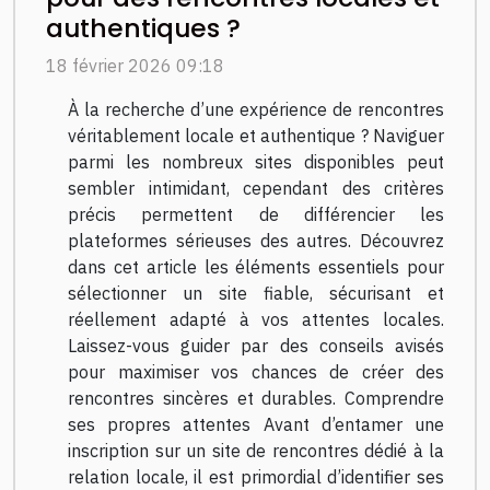
authentiques ?
18 février 2026 09:18
À la recherche d’une expérience de rencontres
véritablement locale et authentique ? Naviguer
parmi les nombreux sites disponibles peut
sembler intimidant, cependant des critères
précis permettent de différencier les
plateformes sérieuses des autres. Découvrez
dans cet article les éléments essentiels pour
sélectionner un site fiable, sécurisant et
réellement adapté à vos attentes locales.
Laissez-vous guider par des conseils avisés
pour maximiser vos chances de créer des
rencontres sincères et durables. Comprendre
ses propres attentes Avant d’entamer une
inscription sur un site de rencontres dédié à la
relation locale, il est primordial d’identifier ses