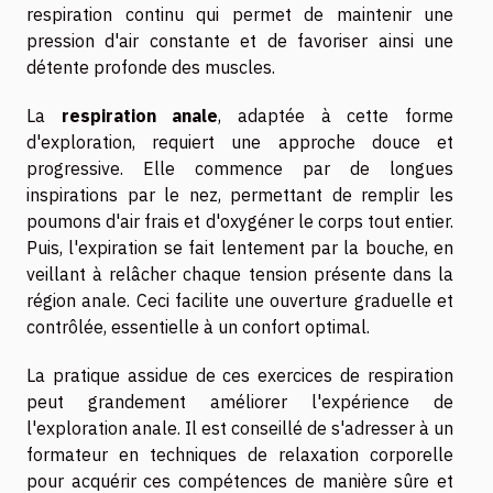
respiration continu qui permet de maintenir une
pression d'air constante et de favoriser ainsi une
détente profonde des muscles.
La
respiration anale
, adaptée à cette forme
d'exploration, requiert une approche douce et
progressive. Elle commence par de longues
inspirations par le nez, permettant de remplir les
poumons d'air frais et d'oxygéner le corps tout entier.
Puis, l'expiration se fait lentement par la bouche, en
veillant à relâcher chaque tension présente dans la
région anale. Ceci facilite une ouverture graduelle et
contrôlée, essentielle à un confort optimal.
La pratique assidue de ces exercices de respiration
peut grandement améliorer l'expérience de
l'exploration anale. Il est conseillé de s'adresser à un
formateur en techniques de relaxation corporelle
pour acquérir ces compétences de manière sûre et