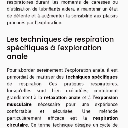
respiratoires durant les moments de caresses ou
d'utilisation de lubrifiants aidera à maintenir un état
de détente et à augmenter la sensibilité aux plaisirs
procurés par l'exploration.
Les techniques de respiration
spécifiques à l'exploration
anale
Pour aborder sereinement l'exploration anale, il est
primordial de maîtriser des
techniques spécifiques
de respiration. Ces pratiques respiratoires,
lorsqu'elles sont bien exécutées, contribuent
grandement à la
relaxation anale
et à l'
expansion
musculaire
nécessaire pour une expérience
confortable et sécurisée. Une méthode
particulièrement efficace est la
respiration
circulaire
. Ce terme technique désigne un cycle de