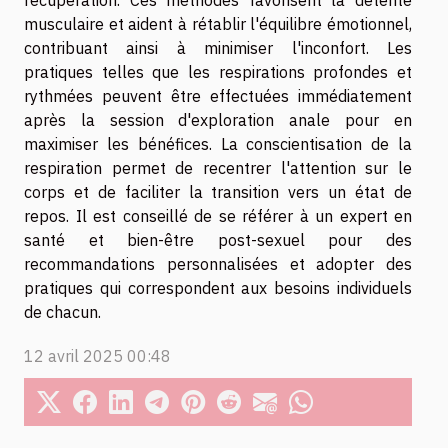
musculaire et aident à rétablir l'équilibre émotionnel,
contribuant ainsi à minimiser l'inconfort. Les
pratiques telles que les respirations profondes et
rythmées peuvent être effectuées immédiatement
après la session d'exploration anale pour en
maximiser les bénéfices. La conscientisation de la
respiration permet de recentrer l'attention sur le
corps et de faciliter la transition vers un état de
repos. Il est conseillé de se référer à un expert en
santé et bien-être post-sexuel pour des
recommandations personnalisées et adopter des
pratiques qui correspondent aux besoins individuels
de chacun.
12 avril 2025 00:48