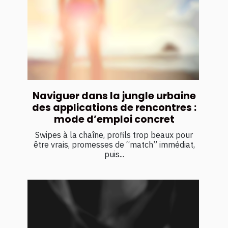
Naviguer dans la jungle urbaine
des applications de rencontres :
mode d’emploi concret
Swipes à la chaîne, profils trop beaux pour
être vrais, promesses de “match” immédiat,
puis...