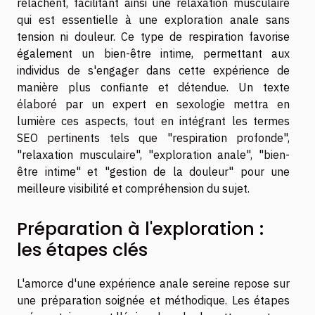
relâchent, facilitant ainsi une relaxation musculaire
qui est essentielle à une exploration anale sans
tension ni douleur. Ce type de respiration favorise
également un bien-être intime, permettant aux
individus de s'engager dans cette expérience de
manière plus confiante et détendue. Un texte
élaboré par un expert en sexologie mettra en
lumière ces aspects, tout en intégrant les termes
SEO pertinents tels que "respiration profonde",
"relaxation musculaire", "exploration anale", "bien-
être intime" et "gestion de la douleur" pour une
meilleure visibilité et compréhension du sujet.
Préparation à l'exploration :
les étapes clés
L'amorce d'une expérience anale sereine repose sur
une préparation soignée et méthodique. Les étapes