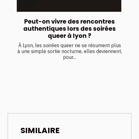
Peut-on vivre des rencontres
authentiques lors des soirées
queer à lyon ?
À Lyon, les soirées queer ne se résument plus
à une simple sortie nocturne, elles deviennent,
pour...
SIMILAIRE