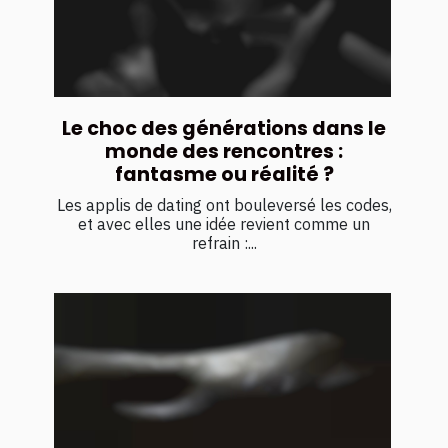
Le choc des générations dans le
monde des rencontres :
fantasme ou réalité ?
Les applis de dating ont bouleversé les codes,
et avec elles une idée revient comme un
refrain :...