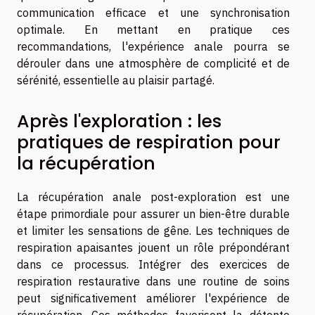
communication efficace et une synchronisation
optimale. En mettant en pratique ces
recommandations, l'expérience anale pourra se
dérouler dans une atmosphère de complicité et de
sérénité, essentielle au plaisir partagé.
Après l'exploration : les
pratiques de respiration pour
la récupération
La récupération anale post-exploration est une
étape primordiale pour assurer un bien-être durable
et limiter les sensations de gêne. Les techniques de
respiration apaisantes jouent un rôle prépondérant
dans ce processus. Intégrer des exercices de
respiration restaurative dans une routine de soins
peut significativement améliorer l'expérience de
récupération. Ces méthodes favorisent la détente