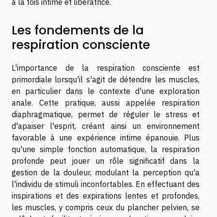
à la fois intime et libératrice.
Les fondements de la
respiration consciente
L'importance de la respiration consciente est
primordiale lorsqu'il s'agit de détendre les muscles,
en particulier dans le contexte d'une exploration
anale. Cette pratique, aussi appelée respiration
diaphragmatique, permet de réguler le stress et
d'apaiser l'esprit, créant ainsi un environnement
favorable à une expérience intime épanouie. Plus
qu'une simple fonction automatique, la respiration
profonde peut jouer un rôle significatif dans la
gestion de la douleur, modulant la perception qu'a
l'individu de stimuli inconfortables. En effectuant des
inspirations et des expirations lentes et profondes,
les muscles, y compris ceux du plancher pelvien, se