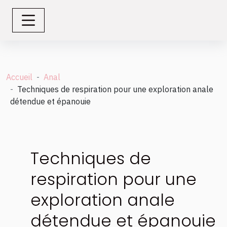
Accueil
Anal
Techniques de respiration pour une exploration anale
détendue et épanouie
Techniques de
respiration pour une
exploration anale
détendue et épanouie