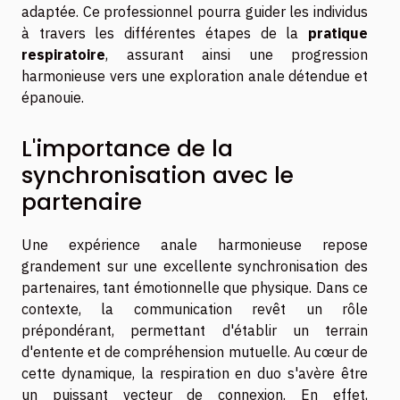
adaptée. Ce professionnel pourra guider les individus
à travers les différentes étapes de la
pratique
respiratoire
, assurant ainsi une progression
harmonieuse vers une exploration anale détendue et
épanouie.
L'importance de la
synchronisation avec le
partenaire
Une expérience anale harmonieuse repose
grandement sur une excellente synchronisation des
partenaires, tant émotionnelle que physique. Dans ce
contexte, la communication revêt un rôle
prépondérant, permettant d'établir un terrain
d'entente et de compréhension mutuelle. Au cœur de
cette dynamique, la respiration en duo s'avère être
un puissant vecteur de connexion. En effet,