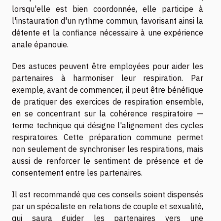
lorsqu'elle est bien coordonnée, elle participe à
l'instauration d'un rythme commun, favorisant ainsi la
détente et la confiance nécessaire à une expérience
anale épanouie.
Des astuces peuvent être employées pour aider les
partenaires à harmoniser leur respiration. Par
exemple, avant de commencer, il peut être bénéfique
de pratiquer des exercices de respiration ensemble,
en se concentrant sur la cohérence respiratoire —
terme technique qui désigne l'alignement des cycles
respiratoires. Cette préparation commune permet
non seulement de synchroniser les respirations, mais
aussi de renforcer le sentiment de présence et de
consentement entre les partenaires.
Il est recommandé que ces conseils soient dispensés
par un spécialiste en relations de couple et sexualité,
qui saura guider les partenaires vers une