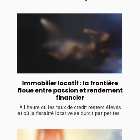
Immobilier locatif : la frontière
floue entre passion et rendement
financier
À l’heure où les taux de crédit restent élevés
et où la fiscalité locative se durcit par petites...