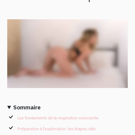
Sommaire
Les fondements de la respiration consciente
Préparation à l'exploration : les étapes clés