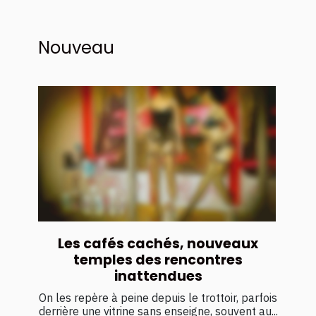
Nouveau
Les cafés cachés, nouveaux
temples des rencontres
inattendues
On les repère à peine depuis le trottoir, parfois
derrière une vitrine sans enseigne, souvent au...