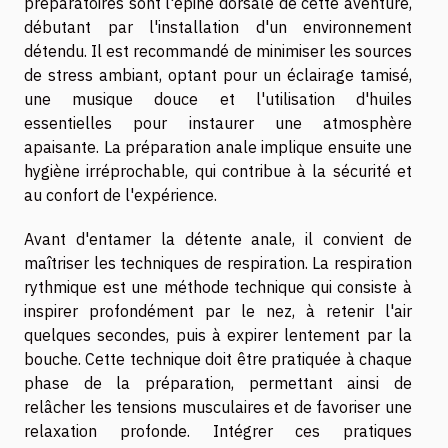
préparatoires sont l'épine dorsale de cette aventure,
débutant par l'installation d'un environnement
détendu. Il est recommandé de minimiser les sources
de stress ambiant, optant pour un éclairage tamisé,
une musique douce et l'utilisation d'huiles
essentielles pour instaurer une atmosphère
apaisante. La préparation anale implique ensuite une
hygiène irréprochable, qui contribue à la sécurité et
au confort de l'expérience.
Avant d'entamer la détente anale, il convient de
maîtriser les techniques de respiration. La respiration
rythmique est une méthode technique qui consiste à
inspirer profondément par le nez, à retenir l'air
quelques secondes, puis à expirer lentement par la
bouche. Cette technique doit être pratiquée à chaque
phase de la préparation, permettant ainsi de
relâcher les tensions musculaires et de favoriser une
relaxation profonde. Intégrer ces pratiques