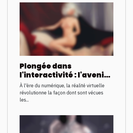
Plongée dans
l'interactivité : l'avenir
des expériences
À l'ère du numérique, la réalité virtuelle
adultes en VR
révolutionne la façon dont sont vécues
les...