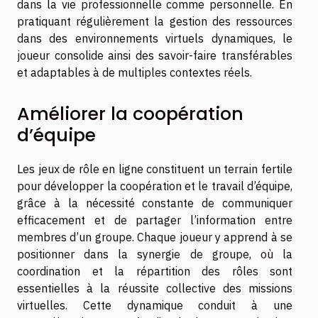
dans la vie professionnelle comme personnelle. En
pratiquant régulièrement la gestion des ressources
dans des environnements virtuels dynamiques, le
joueur consolide ainsi des savoir-faire transférables
et adaptables à de multiples contextes réels.
Améliorer la coopération
d’équipe
Les jeux de rôle en ligne constituent un terrain fertile
pour développer la coopération et le travail d’équipe,
grâce à la nécessité constante de communiquer
efficacement et de partager l’information entre
membres d’un groupe. Chaque joueur y apprend à se
positionner dans la synergie de groupe, où la
coordination et la répartition des rôles sont
essentielles à la réussite collective des missions
virtuelles. Cette dynamique conduit à une