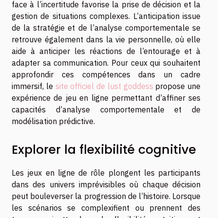
face à l’incertitude favorise la prise de décision et la
gestion de situations complexes. L’anticipation issue
de la stratégie et de l’analyse comportementale se
retrouve également dans la vie personnelle, où elle
aide à anticiper les réactions de l’entourage et à
adapter sa communication. Pour ceux qui souhaitent
approfondir ces compétences dans un cadre
immersif, le
site officiel de lust goddess
propose une
expérience de jeu en ligne permettant d’affiner ses
capacités d’analyse comportementale et de
modélisation prédictive.
Explorer la flexibilité cognitive
Les jeux en ligne de rôle plongent les participants
dans des univers imprévisibles où chaque décision
peut bouleverser la progression de l’histoire. Lorsque
les scénarios se complexifient ou prennent des