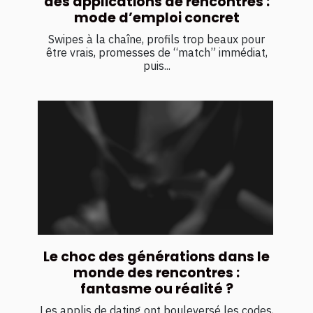
des applications de rencontres :
mode d’emploi concret
Swipes à la chaîne, profils trop beaux pour
être vrais, promesses de “match” immédiat,
puis...
Le choc des générations dans le
monde des rencontres :
fantasme ou réalité ?
Les applis de dating ont bouleversé les codes,