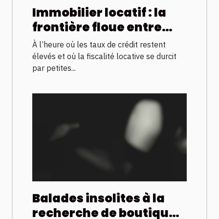
Immobilier locatif : la
frontière floue entre
passion et rendement
À l’heure où les taux de crédit restent
financier
élevés et où la fiscalité locative se durcit
par petites...
Balades insolites à la
recherche de boutiques