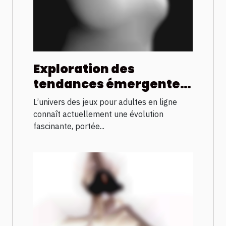
Exploration des
tendances émergentes
dans les jeux pour
L’univers des jeux pour adultes en ligne
adultes en ligne
connaît actuellement une évolution
fascinante, portée...