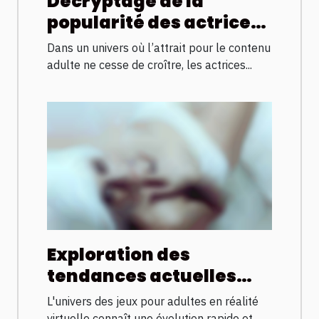
Décryptage de la
popularité des actrices
françaises dans
Dans un univers où l’attrait pour le contenu
l'industrie adulte
adulte ne cesse de croître, les actrices...
Exploration des
tendances actuelles
des jeux pour adultes en
L'univers des jeux pour adultes en réalité
réalité virtuelle
virtuelle connaît une évolution rapide et