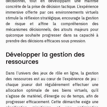
décisionnel, tout en développant une maîtrise
concrète de la prise de décision tactique. L’expérience
immersive offerte par ces environnements virtuels
stimule la réflexion stratégique, encourage la gestion
de risque et affine la compréhension des
mécanismes décisionnels, des atouts majeurs pour
quiconque souhaite progresser dans sa capacité à
prendre des décisions efficaces sous pression.
Développer la gestion des
ressources
Dans l’univers des jeux de rôle en ligne, la gestion
des ressources est au cœur de l’expérience de jeu :
chaque joueur doit régulièrement effectuer une
allocation optimale de ses biens virtuels, qu’il
s’agisse de matériel, d’énergie ou de temps, afin de
progresser efficacement. Cette démarche exige une