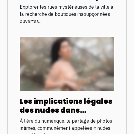
cachées ouvertes
Explorer les rues mystérieuses de la ville à
jusqu’à l’aube
la recherche de boutiques insoupçonnées
ouvertes...
Les implications légales
des nudes dans
différentes juridictions
À l’ère du numérique, le partage de photos
intimes, communément appelées « nudes