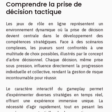
Comprendre la prise de
décision tactique
Les jeux de rôle en ligne représentent un
environnement dynamique où la prise de décision
devient centrale dans le développement des
compétences stratégiques. Face à des scénarios
complexes, les joueurs sont confrontés à une
multitude de choix possibles, illustrés par le concept
d’arbre décisionnel. Chaque décision, même prise
sous pression, influence directement la progression
individuelle et collective, rendant la gestion de risque
incontournable pour réussir.
Le caractère interactif du gameplay permet
d’expérimenter diverses stratégies en temps réel,
offrant une expérience immersive unique. La
nécessité d’agir rapidement, tout en pesant les