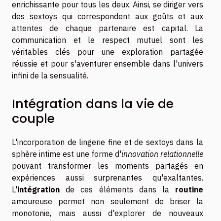
enrichissante pour tous les deux. Ainsi, se diriger vers
des sextoys qui correspondent aux goûts et aux
attentes de chaque partenaire est capital. La
communication et le respect mutuel sont les
véritables clés pour une exploration partagée
réussie et pour s'aventurer ensemble dans l'univers
infini de la sensualité.
Intégration dans la vie de
couple
L'incorporation de lingerie fine et de sextoys dans la
sphère intime est une forme d'
innovation relationnelle
pouvant transformer les moments partagés en
expériences aussi surprenantes qu'exaltantes.
L'
intégration
de ces éléments dans la
routine
amoureuse permet non seulement de briser la
monotonie, mais aussi d'explorer de nouveaux