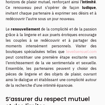
horizons de plaisir mutuel, renforçant ainsi l'
intimité
.
Ce renouveau peut s'opérer de façon
ludique
,
invitant chaque partenaire à exprimer ses désirs et à
redécouvrir l'autre sous un jour nouveau.
Le
renouvellement
de la complicité et de la passion
grâce à la lingerie et aux jouets érotiques encourage
les couples à se redécouvrir et à partager des
moments intensément personnels. Visiter des
boutiques spécialisées telles que
leveilsensuel.com
peut constituer une première étape excitante vers
l'enrichissement de la vie sentimentale et sexuelle.
Ensemble, les partenaires peuvent y choisir des
pièces de lingerie et des objets de plaisir, ouvrant
ainsi le dialogue et établissant une complicité autour
de la recherche d'une intimité épanouie.
S’assurer du respect mutuel