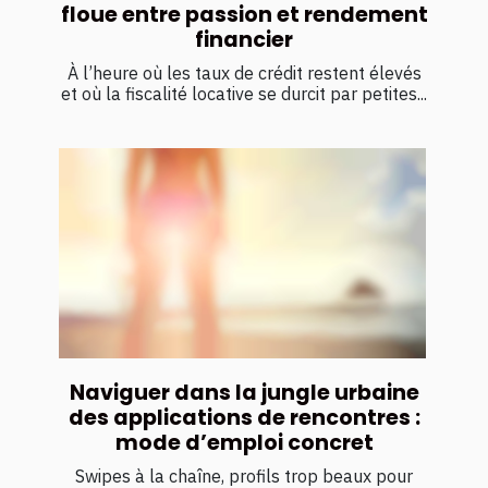
floue entre passion et rendement
financier
À l’heure où les taux de crédit restent élevés
et où la fiscalité locative se durcit par petites...
Naviguer dans la jungle urbaine
des applications de rencontres :
mode d’emploi concret
Swipes à la chaîne, profils trop beaux pour