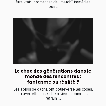
être vrais, promesses de “match” immédiat,
puis...
Le choc des générations dans le
monde des rencontres :
fantasme ou réalité ?
Les applis de dating ont bouleversé les codes,
et avec elles une idée revient comme un
refrain :...