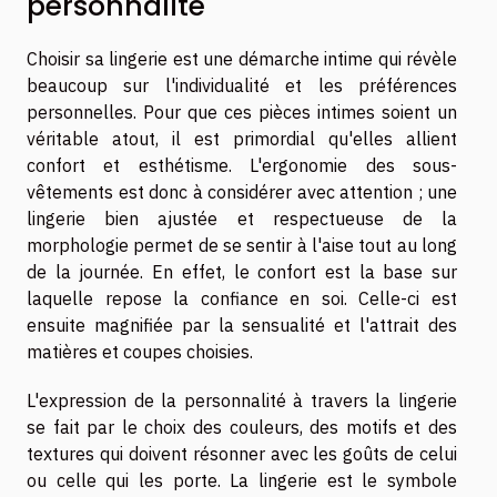
personnalité
Choisir sa lingerie est une démarche intime qui révèle
beaucoup sur l'individualité et les préférences
personnelles. Pour que ces pièces intimes soient un
véritable atout, il est primordial qu'elles allient
confort et esthétisme. L'ergonomie des sous-
vêtements est donc à considérer avec attention ; une
lingerie bien ajustée et respectueuse de la
morphologie permet de se sentir à l'aise tout au long
de la journée. En effet, le confort est la base sur
laquelle repose la confiance en soi. Celle-ci est
ensuite magnifiée par la sensualité et l'attrait des
matières et coupes choisies.
L'expression de la personnalité à travers la lingerie
se fait par le choix des couleurs, des motifs et des
textures qui doivent résonner avec les goûts de celui
ou celle qui les porte. La lingerie est le symbole