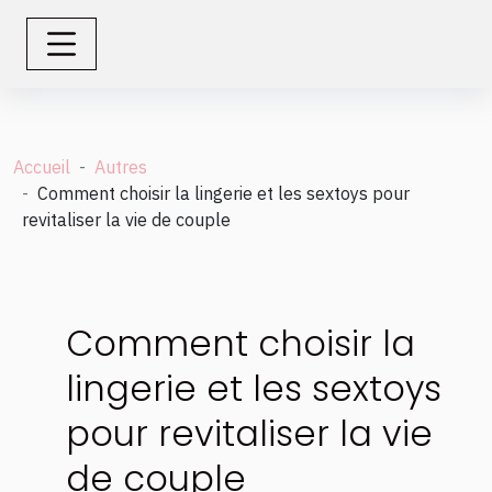
Accueil
Autres
Comment choisir la lingerie et les sextoys pour
revitaliser la vie de couple
Comment choisir la
lingerie et les sextoys
pour revitaliser la vie
de couple