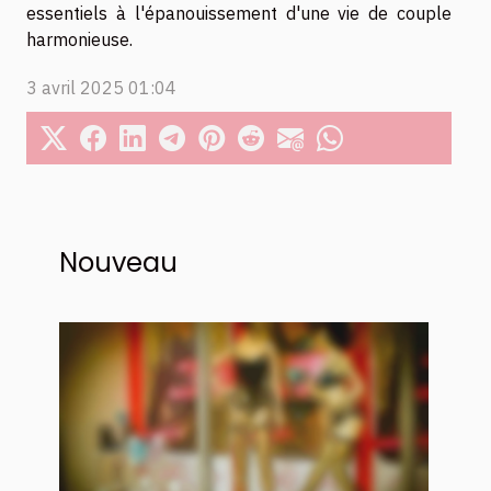
essentiels à l'épanouissement d'une vie de couple
harmonieuse.
3 avril 2025 01:04
Nouveau