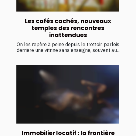
Les cafés cachés, nouveaux
temples des rencontres
inattendues
On les repère à peine depuis le trottoir, parfois
derrière une vitrine sans enseigne, souvent au...
Immobilier locatif : la frontière