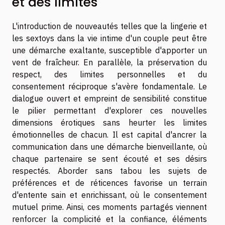
et des limites
L'introduction de nouveautés telles que la lingerie et
les sextoys dans la vie intime d'un couple peut être
une démarche exaltante, susceptible d'apporter un
vent de fraîcheur. En parallèle, la préservation du
respect, des limites personnelles et du
consentement réciproque s'avère fondamentale. Le
dialogue ouvert et empreint de sensibilité constitue
le pilier permettant d'explorer ces nouvelles
dimensions érotiques sans heurter les limites
émotionnelles de chacun. Il est capital d'ancrer la
communication dans une démarche bienveillante, où
chaque partenaire se sent écouté et ses désirs
respectés. Aborder sans tabou les sujets de
préférences et de réticences favorise un terrain
d'entente sain et enrichissant, où le consentement
mutuel prime. Ainsi, ces moments partagés viennent
renforcer la complicité et la confiance, éléments