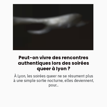
Peut-on vivre des rencontres
authentiques lors des soirées
queer à lyon ?
À Lyon, les soirées queer ne se résument plus
à une simple sortie nocturne, elles deviennent,
pour...