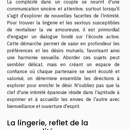
La complicité dans un couple se nourrit d'une
communication sincère et attentive, surtout lorsqu'il
s'agit d'explorer de nouvelles facettes de l'intimité.
Pour trouver la lingerie et les sextoys susceptibles
de revitaliser la vie amoureuse, il est primordial
d'engager un dialogue fondé sur l'écoute active.
Cette démarche permet de saisir en profondeur les
préférences et les désirs mutuels, favorisant ainsi
une harmonie sexuelle. Aborder ces sujets peut
sembler délicat, mais en créant un espace de
confiance où chaque partenaire se sent écouté et
valorisé, on détermine ensemble les directions à
explorer pour enrichir le désir. N'oubliez pas que la
clef d'une intimité épanouie réside dans l'aptitude à
exprimer et à accueillir les envies de l'autre avec
bienveillance et ouverture d'esprit.
La lingerie, reflet de la