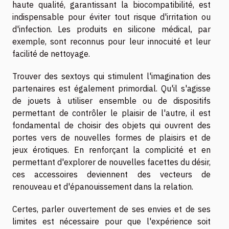
haute qualité, garantissant la biocompatibilité, est
indispensable pour éviter tout risque d'irritation ou
d'infection. Les produits en silicone médical, par
exemple, sont reconnus pour leur innocuité et leur
facilité de nettoyage.
Trouver des sextoys qui stimulent l'imagination des
partenaires est également primordial. Qu'il s'agisse
de jouets à utiliser ensemble ou de dispositifs
permettant de contrôler le plaisir de l'autre, il est
fondamental de choisir des objets qui ouvrent des
portes vers de nouvelles formes de plaisirs et de
jeux érotiques. En renforçant la complicité et en
permettant d'explorer de nouvelles facettes du désir,
ces accessoires deviennent des vecteurs de
renouveau et d'épanouissement dans la relation.
Certes, parler ouvertement de ses envies et de ses
limites est nécessaire pour que l'expérience soit