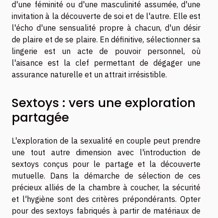
d'une féminité ou d'une masculinité assumée, d'une
invitation à la découverte de soi et de l'autre. Elle est
l'écho d'une sensualité propre à chacun, d'un désir
de plaire et de se plaire. En définitive, sélectionner sa
lingerie est un acte de pouvoir personnel, où
l'aisance est la clef permettant de dégager une
assurance naturelle et un attrait irrésistible.
Sextoys : vers une exploration
partagée
L'exploration de la sexualité en couple peut prendre
une tout autre dimension avec l'introduction de
sextoys conçus pour le partage et la découverte
mutuelle. Dans la démarche de sélection de ces
précieux alliés de la chambre à coucher, la sécurité
et l'hygiène sont des critères prépondérants. Opter
pour des sextoys fabriqués à partir de matériaux de