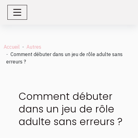
Accueil
Autres
Comment débuter dans un jeu de rôle adulte sans
erreurs ?
Comment débuter
dans un jeu de rôle
adulte sans erreurs ?