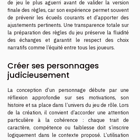
de jeu le plus aguerri avant de valider la version
finale des règles, car son expérience permet souvent
de prévenir les écueils courants et d’apporter des
ajustements pertinents. Une transparence totale sur
la préparation des règles du jeu préserve la fluidité
des échanges et garantit le respect des choix
narratifs comme l’équité entre tous les joueurs.
Créer ses personnages
judicieusement
La conception d’un personnage débute par une
réflexion approfondie sur ses motivations, son
histoire et sa place dans l’univers du jeu de rôle. Lors
de la création, il convient d’accorder une attention
particulière à la cohérence : chaque trait de
caractère, compétence ou faiblesse doit s’inscrire
logiquement dans le contexte proposé. L’utilisation