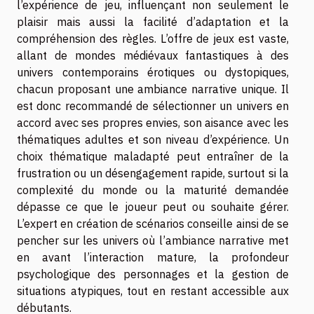
l’expérience de jeu, influençant non seulement le
plaisir mais aussi la facilité d’adaptation et la
compréhension des règles. L’offre de jeux est vaste,
allant de mondes médiévaux fantastiques à des
univers contemporains érotiques ou dystopiques,
chacun proposant une ambiance narrative unique. Il
est donc recommandé de sélectionner un univers en
accord avec ses propres envies, son aisance avec les
thématiques adultes et son niveau d’expérience. Un
choix thématique maladapté peut entraîner de la
frustration ou un désengagement rapide, surtout si la
complexité du monde ou la maturité demandée
dépasse ce que le joueur peut ou souhaite gérer.
L’expert en création de scénarios conseille ainsi de se
pencher sur les univers où l’ambiance narrative met
en avant l’interaction mature, la profondeur
psychologique des personnages et la gestion de
situations atypiques, tout en restant accessible aux
débutants.