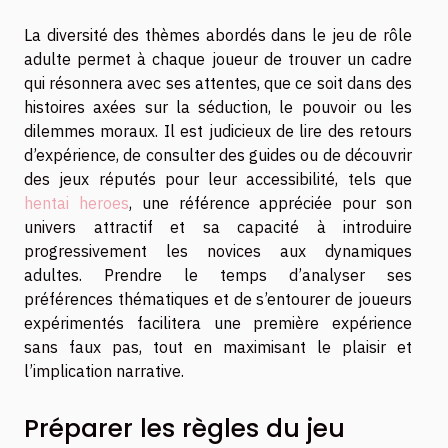
La diversité des thèmes abordés dans le jeu de rôle
adulte permet à chaque joueur de trouver un cadre
qui résonnera avec ses attentes, que ce soit dans des
histoires axées sur la séduction, le pouvoir ou les
dilemmes moraux. Il est judicieux de lire des retours
d’expérience, de consulter des guides ou de découvrir
des jeux réputés pour leur accessibilité, tels que
hentai heroes
, une référence appréciée pour son
univers attractif et sa capacité à introduire
progressivement les novices aux dynamiques
adultes. Prendre le temps d’analyser ses
préférences thématiques et de s’entourer de joueurs
expérimentés facilitera une première expérience
sans faux pas, tout en maximisant le plaisir et
l’implication narrative.
Préparer les règles du jeu