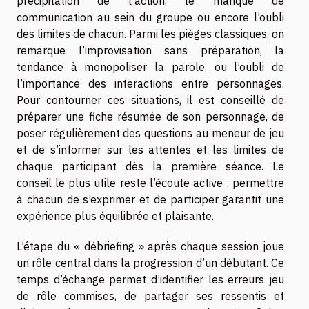
précipitation de l’action, le manque de
communication au sein du groupe ou encore l’oubli
des limites de chacun. Parmi les pièges classiques, on
remarque l’improvisation sans préparation, la
tendance à monopoliser la parole, ou l’oubli de
l’importance des interactions entre personnages.
Pour contourner ces situations, il est conseillé de
préparer une fiche résumée de son personnage, de
poser régulièrement des questions au meneur de jeu
et de s’informer sur les attentes et les limites de
chaque participant dès la première séance. Le
conseil le plus utile reste l’écoute active : permettre
à chacun de s’exprimer et de participer garantit une
expérience plus équilibrée et plaisante.
L’étape du « débriefing » après chaque session joue
un rôle central dans la progression d’un débutant. Ce
temps d’échange permet d’identifier les erreurs jeu
de rôle commises, de partager ses ressentis et