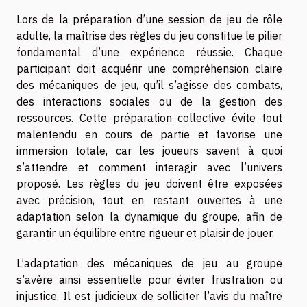
Lors de la préparation d’une session de jeu de rôle
adulte, la maîtrise des règles du jeu constitue le pilier
fondamental d’une expérience réussie. Chaque
participant doit acquérir une compréhension claire
des mécaniques de jeu, qu’il s’agisse des combats,
des interactions sociales ou de la gestion des
ressources. Cette préparation collective évite tout
malentendu en cours de partie et favorise une
immersion totale, car les joueurs savent à quoi
s’attendre et comment interagir avec l’univers
proposé. Les règles du jeu doivent être exposées
avec précision, tout en restant ouvertes à une
adaptation selon la dynamique du groupe, afin de
garantir un équilibre entre rigueur et plaisir de jouer.
L’adaptation des mécaniques de jeu au groupe
s’avère ainsi essentielle pour éviter frustration ou
injustice. Il est judicieux de solliciter l’avis du maître