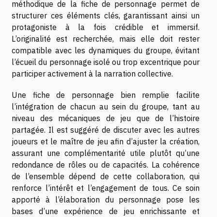
méthodique de la fiche de personnage permet de
structurer ces éléments clés, garantissant ainsi un
protagoniste à la fois crédible et immersif.
L’originalité est recherchée, mais elle doit rester
compatible avec les dynamiques du groupe, évitant
l’écueil du personnage isolé ou trop excentrique pour
participer activement à la narration collective.
Une fiche de personnage bien remplie facilite
l’intégration de chacun au sein du groupe, tant au
niveau des mécaniques de jeu que de l’histoire
partagée. Il est suggéré de discuter avec les autres
joueurs et le maître de jeu afin d’ajuster la création,
assurant une complémentarité utile plutôt qu’une
redondance de rôles ou de capacités. La cohérence
de l’ensemble dépend de cette collaboration, qui
renforce l’intérêt et l’engagement de tous. Ce soin
apporté à l’élaboration du personnage pose les
bases d’une expérience de jeu enrichissante et