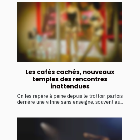
Les cafés cachés, nouveaux
temples des rencontres
inattendues
On les repère à peine depuis le trottoir, parfois
derrière une vitrine sans enseigne, souvent au...