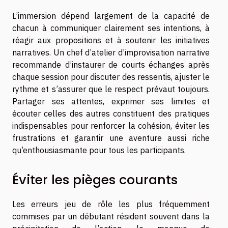
L’immersion dépend largement de la capacité de
chacun à communiquer clairement ses intentions, à
réagir aux propositions et à soutenir les initiatives
narratives. Un chef d’atelier d’improvisation narrative
recommande d’instaurer de courts échanges après
chaque session pour discuter des ressentis, ajuster le
rythme et s’assurer que le respect prévaut toujours.
Partager ses attentes, exprimer ses limites et
écouter celles des autres constituent des pratiques
indispensables pour renforcer la cohésion, éviter les
frustrations et garantir une aventure aussi riche
qu’enthousiasmante pour tous les participants.
Éviter les pièges courants
Les erreurs jeu de rôle les plus fréquemment
commises par un débutant résident souvent dans la