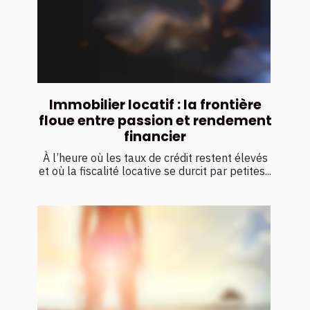
Immobilier locatif : la frontière
floue entre passion et rendement
financier
À l’heure où les taux de crédit restent élevés
et où la fiscalité locative se durcit par petites...