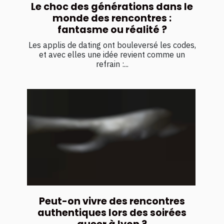
Le choc des générations dans le
monde des rencontres :
fantasme ou réalité ?
Les applis de dating ont bouleversé les codes,
et avec elles une idée revient comme un
refrain :...
Peut-on vivre des rencontres
authentiques lors des soirées