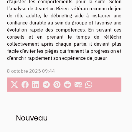
d’ajuster les comportements pour la suite. Selon
l’analyse de Jean-Luc Bizien, vétéran reconnu du jeu
de rôle adulte, le débriefing aide à instaurer une
confiance durable au sein du groupe et favorise une
évolution rapide des compétences. En suivant ces
conseils et en prenant le temps de réfléchir
collectivement après chaque partie, il devient plus
facile d’éviter les pièges qui freinent la progression et
d’enrichir rapidement son expérience de joueur.
8 octobre 2025 09:44
Nouveau