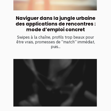
Naviguer dans la jungle urbaine
des applications de rencontres :
mode d’emploi concret
Swipes à la chaîne, profils trop beaux pour
être vrais, promesses de “match” immédiat,
puis...