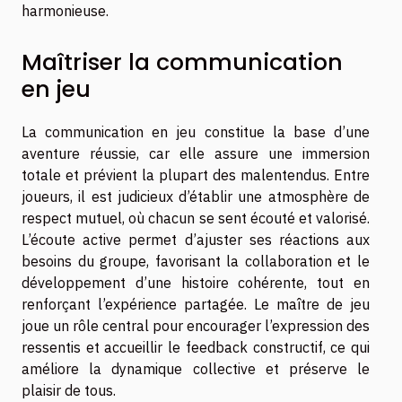
harmonieuse.
Maîtriser la communication
en jeu
La communication en jeu constitue la base d’une
aventure réussie, car elle assure une immersion
totale et prévient la plupart des malentendus. Entre
joueurs, il est judicieux d’établir une atmosphère de
respect mutuel, où chacun se sent écouté et valorisé.
L’écoute active permet d’ajuster ses réactions aux
besoins du groupe, favorisant la collaboration et le
développement d’une histoire cohérente, tout en
renforçant l’expérience partagée. Le maître de jeu
joue un rôle central pour encourager l’expression des
ressentis et accueillir le feedback constructif, ce qui
améliore la dynamique collective et préserve le
plaisir de tous.