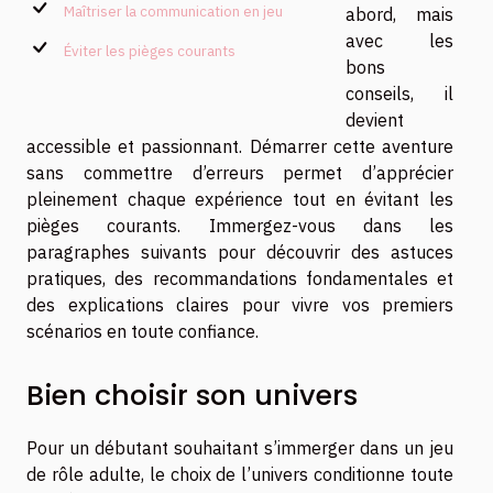
Maîtriser la communication en jeu
abord, mais
avec les
Éviter les pièges courants
bons
conseils, il
devient
accessible et passionnant. Démarrer cette aventure
sans commettre d’erreurs permet d’apprécier
pleinement chaque expérience tout en évitant les
pièges courants. Immergez-vous dans les
paragraphes suivants pour découvrir des astuces
pratiques, des recommandations fondamentales et
des explications claires pour vivre vos premiers
scénarios en toute confiance.
Bien choisir son univers
Pour un débutant souhaitant s’immerger dans un jeu
de rôle adulte, le choix de l’univers conditionne toute