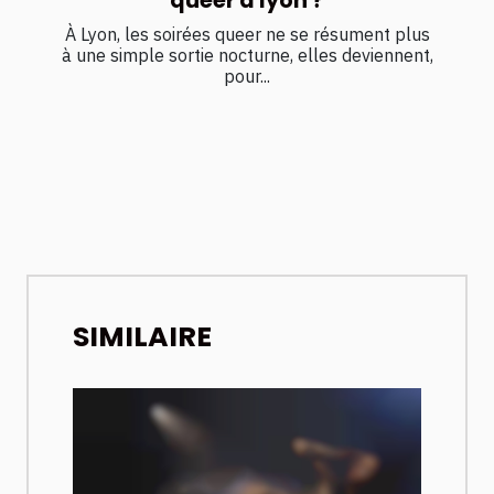
queer à lyon ?
À Lyon, les soirées queer ne se résument plus
à une simple sortie nocturne, elles deviennent,
pour...
SIMILAIRE