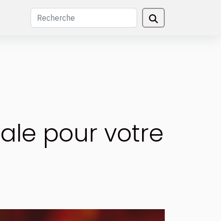
ale pour votre