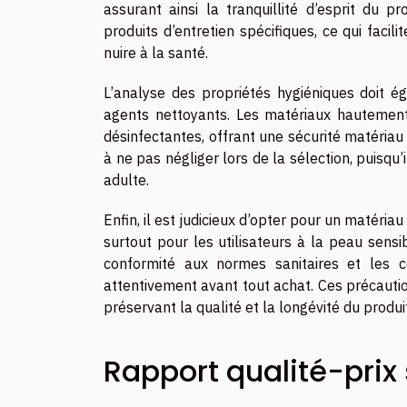
assurant ainsi la tranquillité d’esprit du p
produits d’entretien spécifiques, ce qui facil
nuire à la santé.
L’analyse des propriétés hygiéniques doit 
agents nettoyants. Les matériaux hautement
désinfectantes, offrant une sécurité matériau 
à ne pas négliger lors de la sélection, puisqu’
adulte.
Enfin, il est judicieux d’opter pour un matéria
surtout pour les utilisateurs à la peau sens
conformité aux normes sanitaires et les cer
attentivement avant tout achat. Ces précautio
préservant la qualité et la longévité du produi
Rapport qualité-prix