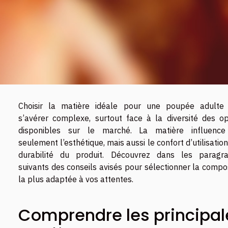
Choisir la matière idéale pour une poupée adulte
s’avérer complexe, surtout face à la diversité des op
disponibles sur le marché. La matière influenc
seulement l’esthétique, mais aussi le confort d’utilisation
durabilité du produit. Découvrez dans les paragr
suivants des conseils avisés pour sélectionner la compo
la plus adaptée à vos attentes.
Comprendre les principal