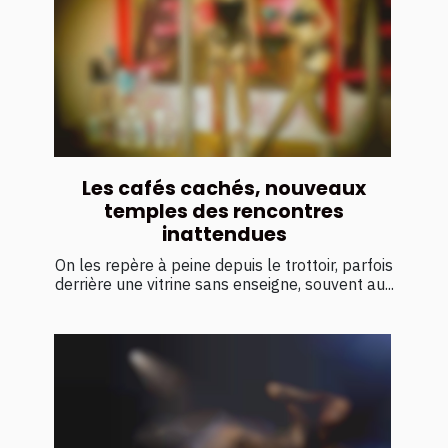
Les cafés cachés, nouveaux
temples des rencontres
inattendues
On les repère à peine depuis le trottoir, parfois
derrière une vitrine sans enseigne, souvent au...