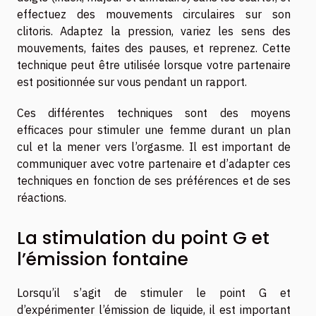
effectuez des mouvements circulaires sur son
clitoris. Adaptez la pression, variez les sens des
mouvements, faites des pauses, et reprenez. Cette
technique peut être utilisée lorsque votre partenaire
est positionnée sur vous pendant un rapport.
Ces différentes techniques sont des moyens
efficaces pour stimuler une femme durant un plan
cul et la mener vers l’orgasme. Il est important de
communiquer avec votre partenaire et d’adapter ces
techniques en fonction de ses préférences et de ses
réactions.
La stimulation du point G et
l’émission fontaine
Lorsqu’il s’agit de stimuler le point G et
d’expérimenter l’émission de liquide, il est important