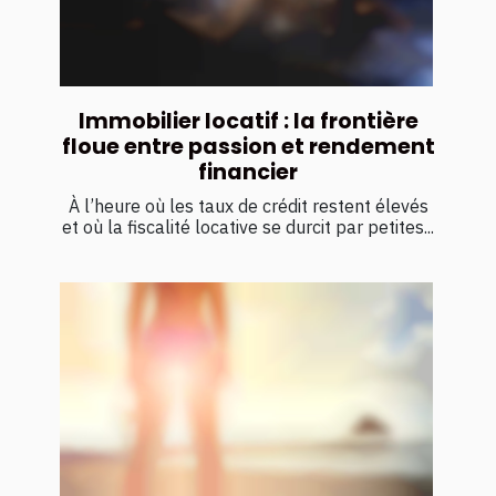
Immobilier locatif : la frontière
floue entre passion et rendement
financier
À l’heure où les taux de crédit restent élevés
et où la fiscalité locative se durcit par petites...