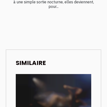
à une simple sortie nocturne, elles deviennent,
pour...
SIMILAIRE