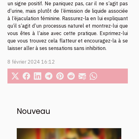
un signe positif. Ne paniquez pas, car il ne s’agit pas
d’urine, mais plutôt de l’émission de liquide associée
à l’éjaculation féminine. Rassurez-la en lui expliquant
qu’il s’agit d’un processus naturel et montrez-lui que
vous êtes à l’aise avec cette pratique. Exprimez-lui
que vous trouvez cela flatteur et encouragez-la à se
laisser aller à ses sensations sans inhibition.
8 février 2024 16:12
Nouveau