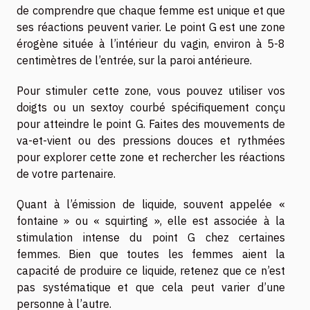
de comprendre que chaque femme est unique et que
ses réactions peuvent varier. Le point G est une zone
érogène située à l’intérieur du vagin, environ à 5-8
centimètres de l’entrée, sur la paroi antérieure.
Pour stimuler cette zone, vous pouvez utiliser vos
doigts ou un sextoy courbé spécifiquement conçu
pour atteindre le point G. Faites des mouvements de
va-et-vient ou des pressions douces et rythmées
pour explorer cette zone et rechercher les réactions
de votre partenaire.
Quant à l’émission de liquide, souvent appelée «
fontaine » ou « squirting », elle est associée à la
stimulation intense du point G chez certaines
femmes. Bien que toutes les femmes aient la
capacité de produire ce liquide, retenez que ce n’est
pas systématique et que cela peut varier d’une
personne à l’autre.