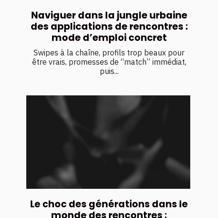
Naviguer dans la jungle urbaine
des applications de rencontres :
mode d’emploi concret
Swipes à la chaîne, profils trop beaux pour
être vrais, promesses de “match” immédiat,
puis...
Le choc des générations dans le
monde des rencontres :