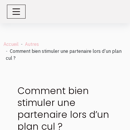
Accueil
Autres
Comment bien stimuler une partenaire lors d’un plan
cul ?
Comment bien
stimuler une
partenaire lors d’un
plan cul ?