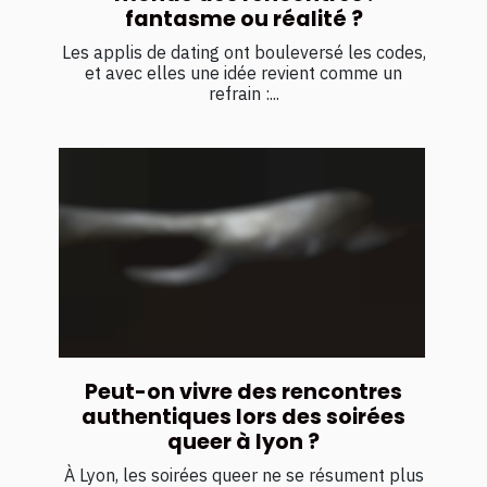
fantasme ou réalité ?
Les applis de dating ont bouleversé les codes,
et avec elles une idée revient comme un
refrain :...
Peut-on vivre des rencontres
authentiques lors des soirées
queer à lyon ?
À Lyon, les soirées queer ne se résument plus