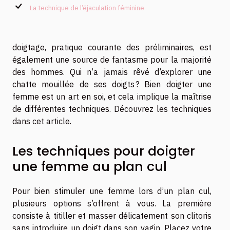
La technique de l’éjaculation féminine
doigtage, pratique courante des préliminaires, est
également une source de fantasme pour la majorité
des hommes. Qui n’a jamais rêvé d’explorer une
chatte mouillée de ses doigts ? Bien doigter une
femme est un art en soi, et cela implique la maîtrise
de différentes techniques. Découvrez les techniques
dans cet article.
Les techniques pour doigter
une femme au plan cul
Pour bien stimuler une femme lors d’un plan cul,
plusieurs options s’offrent à vous. La première
consiste à titiller et masser délicatement son clitoris
sans introduire un doigt dans son vagin. Placez votre