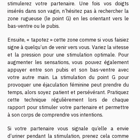
stimulerez votre partenaire. Une fois vos doigts
insérés dans son vagin, n’hésitez pas à rechercher la
zone rugueuse (le point G) en les orientant vers le
bas-ventre ou le pubis.
Ensuite, « tapotez » cette zone comme si vous faisiez
signe à quelqu’un de venir vers vous. Variez la vitesse
et la pression pour une stimulation optimale. Pour
augmenter les sensations, vous pouvez également
appuyer entre son pubis et son bas-ventre avec
votre autre main. La stimulation du point G pour
provoquer une éjaculation féminine peut prendre du
temps, alors soyez patient et persévérant. Pratiquez
cette technique régulièrement lors de chaque
rapport pour stimuler votre partenaire et permettre
à son corps de comprendre vos intentions.
Si votre partenaire vous signale qu’elle a envie
d’uriner pendant la stimulation, prenez cela comme