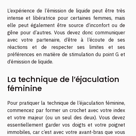
L’expérience de l’émission de liquide peut être très
intense et libératrice pour certaines femmes, mais
elle peut également être source d’inconfort ou de
gêne pour d’autres. Vous devez donc communiquer
avec votre partenaire, d’être à l’écoute de ses
réactions et de respecter ses limites et ses
préférences en matière de stimulation du point G et
d’émission de liquide.
La technique de l’éjaculation
féminine
Pour pratiquer la technique de l’éjaculation féminine,
commencez par former un crochet avec votre index
et votre majeur (ou un seul des deux). Vous devez
essentiellement garder vos doigts et votre poignet
immobiles, car c’est avec votre avant-bras que vous